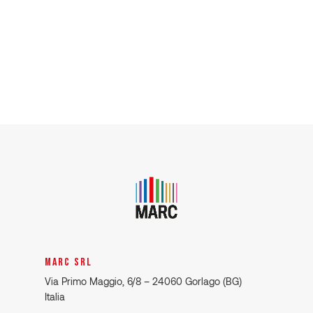
MARC SRL
Via Primo Maggio, 6/8 – 24060 Gorlago (BG)
Italia