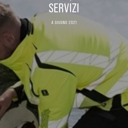
SERVIZI
4 GIUGNO 2021