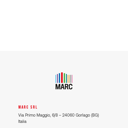
MARC SRL
Via Primo Maggio, 6/8 – 24060 Gorlago (BG)
Italia