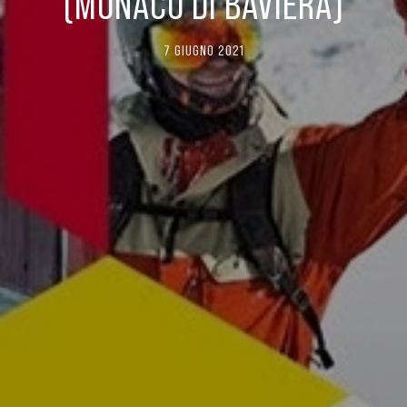
(MONACO DI BAVIERA)
7 GIUGNO 2021